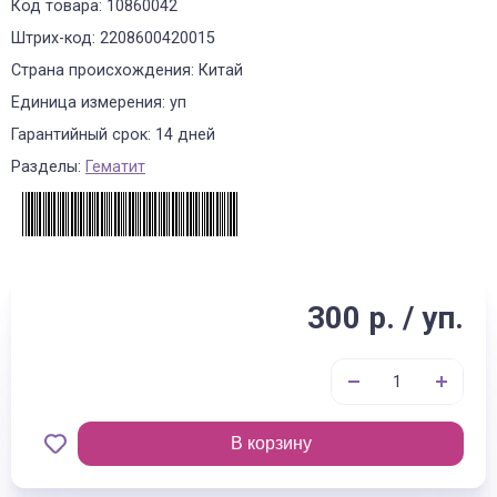
Код товара: 10860042
Штрих-код: 2208600420015
Страна происхождения: Китай
Единица измерения: уп
Гарантийный срок: 14 дней
Разделы:
Гематит
300 р. / уп.
В корзину