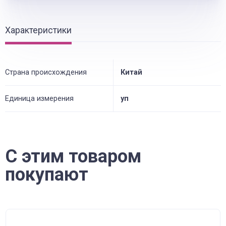
Характеристики
Страна происхождения
Китай
Единица измерения
уп
С этим товаром
покупают