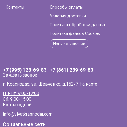
Контакты
Способы оплаты
Условия доставки
Политика обработки данных
Политика файлов Cookies
Написать письмо
+7 (995) 123-69-83
,
+7 (861) 239-69-83
Заказать звонок
г. Краснодар, ул. Шевченко, д.152/7
На карте
Пн-Пт: 9:00-17:00
Сб: 9:00-15:00
Вс: выходной
info@vivatkrasnodar.com
Социальные сети