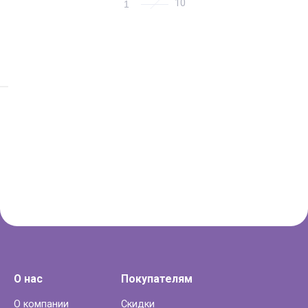
1
О нас
Покупателям
О компании
Скидки