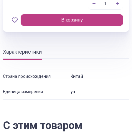
В корзину
Характеристики
Страна происхождения
Китай
Единица измерения
уп
С этим товаром