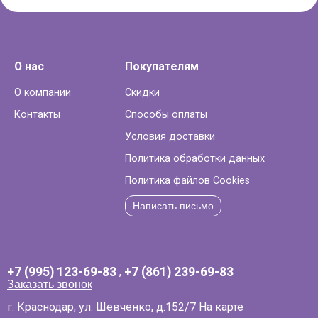
О нас
Покупателям
О компании
Скидки
Контакты
Способы оплаты
Условия доставки
Политика обработки данных
Политика файлов Cookies
Написать письмо
+7 (995) 123-69-83
,
+7 (861) 239-69-83
Заказать звонок
г. Краснодар, ул. Шевченко, д.152/7
На карте