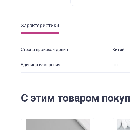
Характеристики
Страна происхождения
Китай
Единица измерения
шт
С этим товаром поку