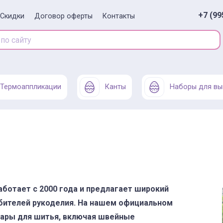
+7 (99
Скидки
Договор оферты
Контакты
Термоаппликации
Канты
Наборы для вы
ботает с 2000 года и предлагает широкий
юбителей рукоделия. На нашем официальном
вары для шитья, включая швейные