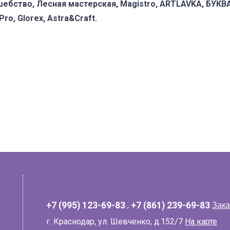
шебство, Лесная мастерская, Magistro, ARTLAVKA, БУКВ
ro, Glorex, Astra&Craft.
+7 (995) 123-69-83
,
+7 (861) 239-69-83
Зака
г. Краснодар, ул. Шевченко, д.152/7
На карте