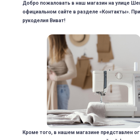
Добро пожаловать в наш магазин на улице Ше
официальном сайте в разделе «Контакты». Пр
рукоделия Виват!
Кроме того, в нашем магазине представлен о