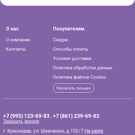
О нас
Покупателям
О компании
Скидки
Контакты
Способы оплаты
Условия доставки
Политика обработки данных
Политика файлов Cookies
Написать письмо
+7 (995) 123-69-83
,
+7 (861) 239-69-83
Заказать звонок
г. Краснодар, ул. Шевченко, д.152/7
На карте