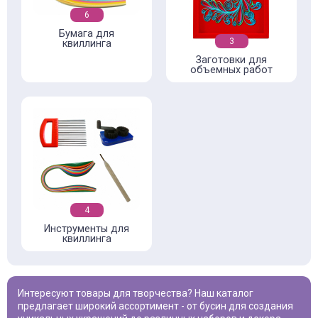
6
Бумага для
3
квиллинга
Заготовки для
объемных работ
4
Инструменты для
квиллинга
Интересуют товары для творчества? Наш каталог
предлагает широкий ассортимент - от бусин для создания