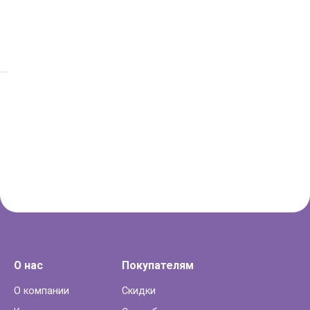
О нас
Покупателям
О компании
Скидки