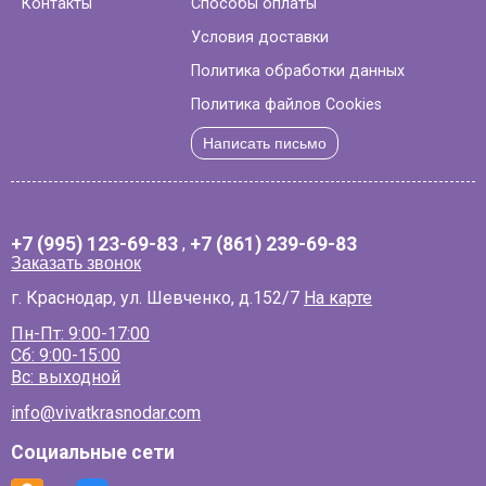
Контакты
Способы оплаты
Условия доставки
Политика обработки данных
Политика файлов Cookies
Написать письмо
+7 (995) 123-69-83
,
+7 (861) 239-69-83
Заказать звонок
г. Краснодар, ул. Шевченко, д.152/7
На карте
Пн-Пт: 9:00-17:00
Сб: 9:00-15:00
Вс: выходной
info@vivatkrasnodar.com
Социальные сети