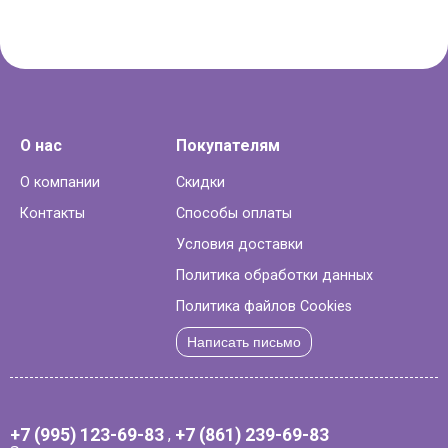
О нас
Покупателям
О компании
Скидки
Контакты
Способы оплаты
Условия доставки
Политика обработки данных
Политика файлов Cookies
Написать письмо
+7 (995) 123-69-83
,
+7 (861) 239-69-83