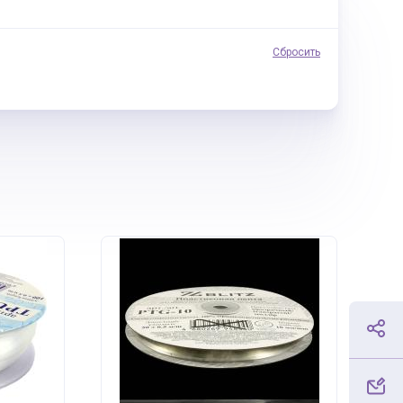
Сбросить