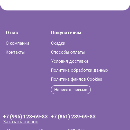
О нас
Покупателям
О компании
Скидки
Контакты
Способы оплаты
Условия доставки
Политика обработки данных
Политика файлов Cookies
Написать письмо
+7 (995) 123-69-83
,
+7 (861) 239-69-83
Заказать звонок