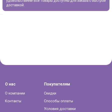
удовольствием! Все товары доступны для заказа с быстрой
доставкой.
О нас
Покупателям
О компании
Скидки
Контакты
Способы оплаты
Условия доставки