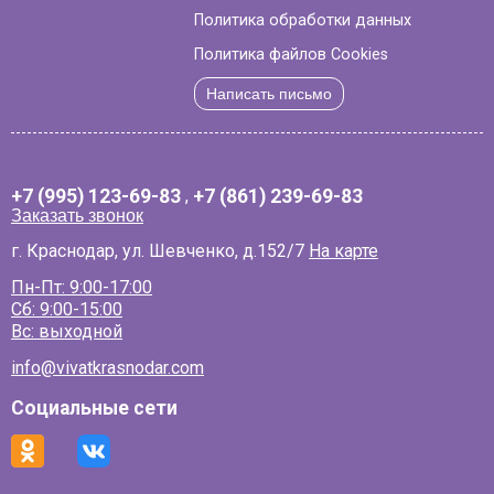
Политика обработки данных
Политика файлов Cookies
Написать письмо
+7 (995) 123-69-83
,
+7 (861) 239-69-83
Заказать звонок
г. Краснодар, ул. Шевченко, д.152/7
На карте
Пн-Пт: 9:00-17:00
Сб: 9:00-15:00
Вс: выходной
info@vivatkrasnodar.com
Социальные сети