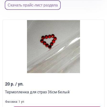
Скачать прайс-лист раздела
20 р. / уп.
Термопленка для страз 36см белый
Фасовка: 1 уп