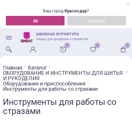
Ваш город
Краснодар
?
Да
Изменить
ШВЕЙНАЯ ФУРНИТУРА
товары для рукоделия и творчества
0
0
0
Главная
Каталог
ОБОРУДОВАНИЕ И ИНСТРУМЕНТЫ ДЛЯ ШИТЬЯ
И РУКОДЕЛИЯ
Оборудование и приспособления
Инструменты для работы со стразами
Инструменты для работы со
стразами