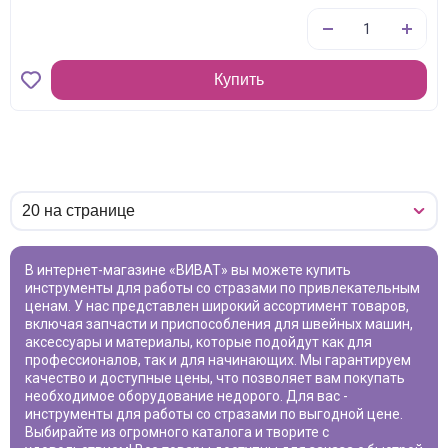
Купить
В интернет-магазине «ВИВАТ» вы можете купить
инструменты для работы со стразами
по привлекательным
ценам. У нас представлен широкий ассортимент товаров,
включая запчасти и приспособления для швейных машин,
аксессуары и материалы, которые подойдут как для
профессионалов, так и для начинающих. Мы гарантируем
качество и доступные цены, что позволяет вам покупать
необходимое оборудование недорого. Для вас -
инструменты для работы со стразами
по выгодной цене.
Выбирайте из огромного каталога и творите с