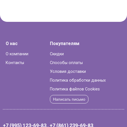
О нас
Покупателям
О компании
Скидки
Контакты
Способы оплаты
Условия доставки
Политика обработки данных
Политика файлов Cookies
Написать письмо
+7 (995) 123-69-83
,
+7 (861) 239-69-83