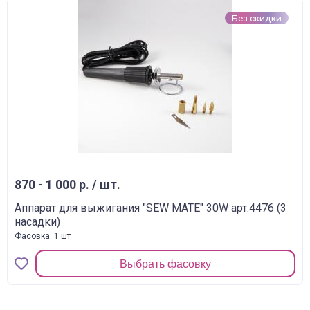
Без скидки
870 - 1 000 р. / шт.
Аппарат для выжигания "SEW MATE" 30W арт.4476 (3
насадки)
Фасовка: 1 шт
Выбрать фасовку