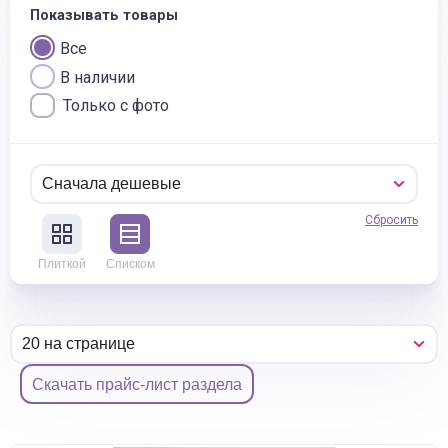
Показывать товары
Все
В наличии
Только с фото
Сбросить
Плиткой
Списком
Скачать прайс-лист раздела