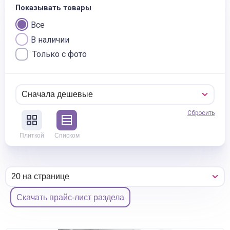
Показывать товары
Все
В наличии
Только с фото
Сбросить
Плиткой
Списком
Скачать прайс-лист раздела