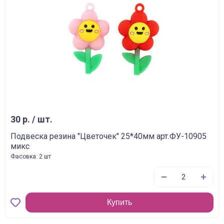
30 р. / шт.
Подвеска резина "Цветочек" 25*40мм арт.ФУ-10905
микс
Фасовка: 2 шт
Купить