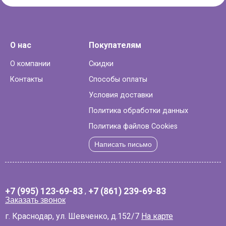
О нас
Покупателям
О компании
Скидки
Контакты
Способы оплаты
Условия доставки
Политика обработки данных
Политика файлов Cookies
Написать письмо
+7 (995) 123-69-83
,
+7 (861) 239-69-83
Заказать звонок
г. Краснодар, ул. Шевченко, д.152/7
На карте