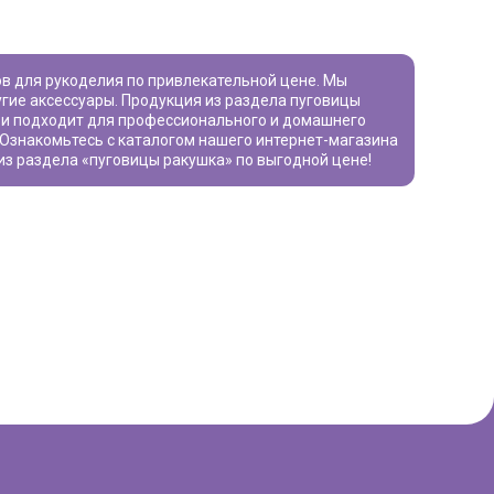
угие аксессуары. Продукция из раздела
пуговицы
 и подходит для профессионального и домашнего
. Ознакомьтесь с каталогом нашего интернет-магазина
из раздела «
пуговицы ракушка
» по выгодной цене!