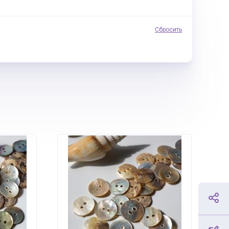
Сбросить