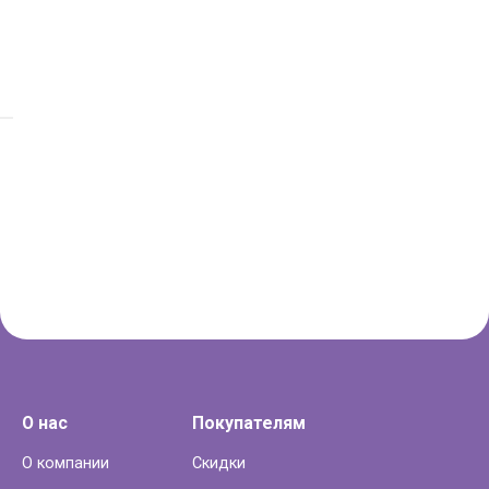
О нас
Покупателям
О компании
Скидки