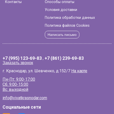
Контакты
Способы оплаты
Условия доставки
Политика обработки данных
Политика файлов Cookies
Написать письмо
+7 (995) 123-69-83
,
+7 (861) 239-69-83
Заказать звонок
г. Краснодар, ул. Шевченко, д.152/7
На карте
Пн-Пт: 9:00-17:00
Сб: 9:00-15:00
Вс: выходной
info@vivatkrasnodar.com
Социальные сети