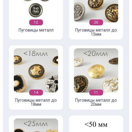
12
20
Пуговицы металл
Пуговицы металл до
15мм
14
11
Пуговицы металл до
Пуговицы металл до
18мм
20мм