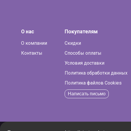
О нас
Покупателям
О компании
Скидки
Контакты
Способы оплаты
Условия доставки
Политика обработки данных
Политика файлов Cookies
Написать письмо