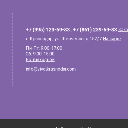
+7 (995) 123-69-83
,
+7 (861) 239-69-83
Зака
г. Краснодар, ул. Шевченко, д.152/7
На карте
Пн-Пт: 9:00-17:00
Сб: 9:00-15:00
Вс: выходной
info@vivatkrasnodar.com