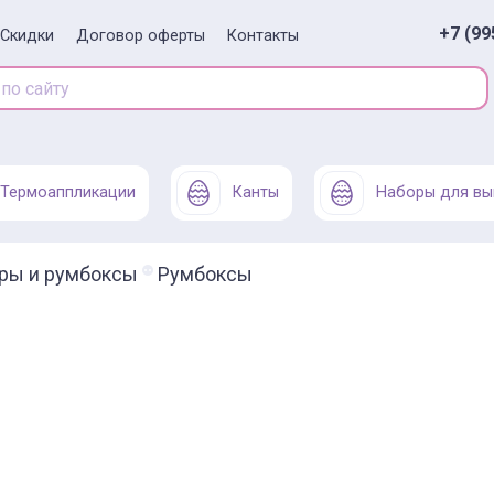
+7 (99
Скидки
Договор оферты
Контакты
Термоаппликации
Канты
Наборы для вы
ры и румбоксы
Румбоксы