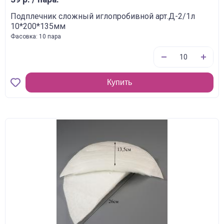
Подплечник сложный иглопробивной арт.Д-2/1л
10*200*135мм
Фасовка: 10 пара
Купить