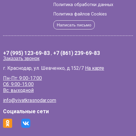
Политика обработки данных
Политика файлов Cookies
Написать письмо
+7 (995) 123-69-83
,
+7 (861) 239-69-83
Заказать звонок
г. Краснодар, ул. Шевченко, д.152/7
На карте
Пн-Пт: 9:00-17:00
Сб: 9:00-15:00
Вс: выходной
info@vivatkrasnodar.com
Социальные сети