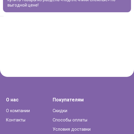
выгодной цене!
О нас
Покупателям
О компании
Скидки
Контакты
Способы оплаты
Условия доставки