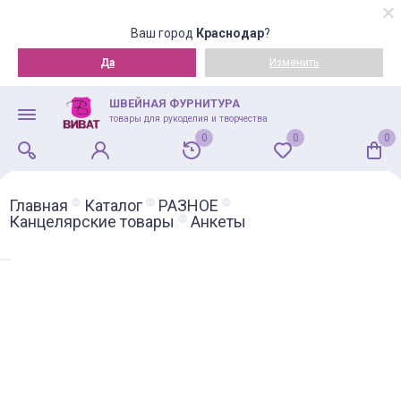
Ваш город
Краснодар
?
Да
Изменить
ШВЕЙНАЯ ФУРНИТУРА
товары для рукоделия и творчества
0
0
0
Главная
Каталог
РАЗНОЕ
Канцелярские товары
Анкеты