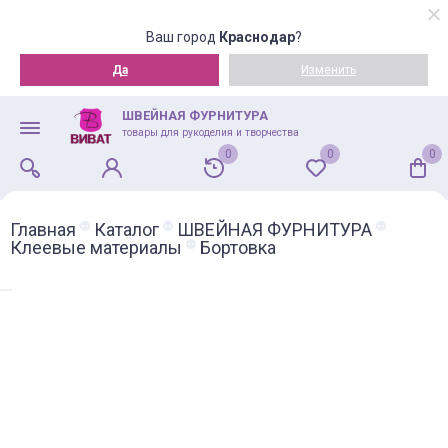
Ваш город
Краснодар
?
Да
Изменить
ШВЕЙНАЯ ФУРНИТУРА
товары для рукоделия и творчества
0
0
0
Главная
Каталог
ШВЕЙНАЯ ФУРНИТУРА
Клеевые материалы
Бортовка