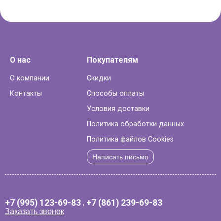
О нас
Покупателям
О компании
Скидки
Контакты
Способы оплаты
Условия доставки
Политика обработки данных
Политика файлов Cookies
Написать письмо
+7 (995) 123-69-83
,
+7 (861) 239-69-83
Заказать звонок