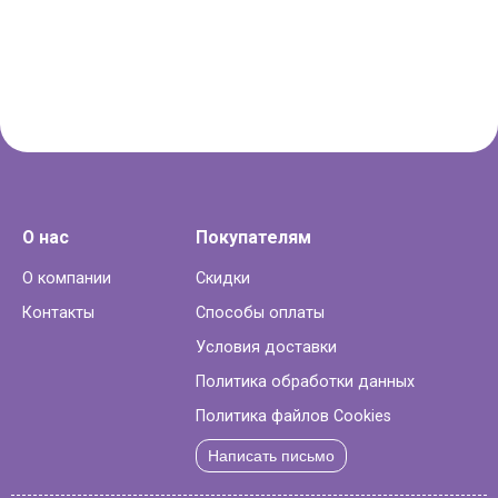
О нас
Покупателям
О компании
Скидки
Контакты
Способы оплаты
Условия доставки
Политика обработки данных
Политика файлов Cookies
Написать письмо