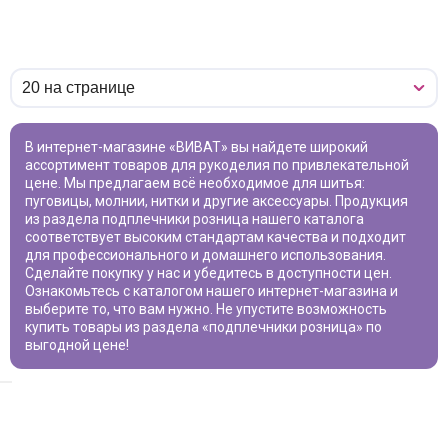
В интернет-магазине «ВИВАТ» вы найдете широкий
ассортимент товаров для рукоделия по привлекательной
цене. Мы предлагаем всё необходимое для шитья:
пуговицы, молнии, нитки и другие аксессуары. Продукция
из раздела
подплечники розница
нашего каталога
соответствует высоким стандартам качества и подходит
для профессионального и домашнего использования.
Сделайте покупку у нас и убедитесь в доступности цен.
Ознакомьтесь с каталогом нашего интернет-магазина и
выберите то, что вам нужно. Не упустите возможность
купить товары из раздела «
подплечники розница
» по
выгодной цене!