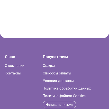
О нас
Покупателям
О компании
Скидки
Контакты
Способы оплаты
Условия доставки
Политика обработки данных
Политика файлов Cookies
Написать письмо