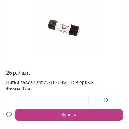
25 р. / шт.
Нитки лавсан арт.22-Л 200м 115-черный
Фасовка: 10 шт
Купить