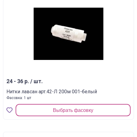
24 - 36 р. / шт.
Нитки лавсан арт.42-Л 200м 001-белый
Фасовка: 1 шт
Выбрать фасовку