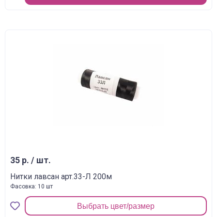
35 р. / шт.
Нитки лавсан арт.33-Л 200м
Фасовка: 10 шт
Выбрать цвет/размер