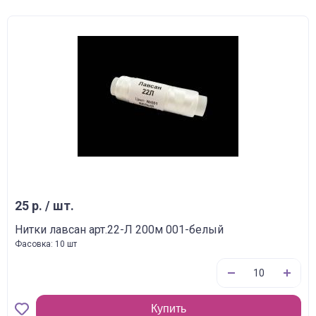
25 р. / шт.
Нитки лавсан арт.22-Л 200м 001-белый
Фасовка: 10 шт
Купить