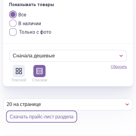
Показывать товары
Все
В наличии
Только с фото
Сбросить
Плиткой
Списком
Скачать прайс-лист раздела