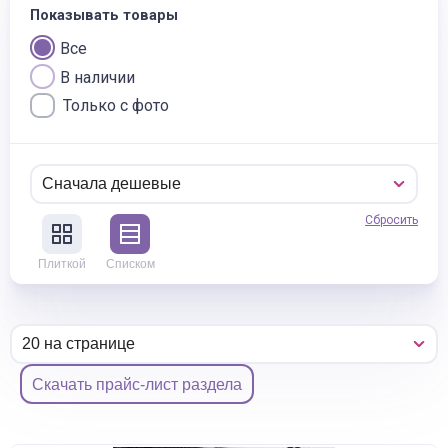
Показывать товары
Все
В наличии
Только с фото
Сбросить
Плиткой
Списком
Скачать прайс-лист раздела