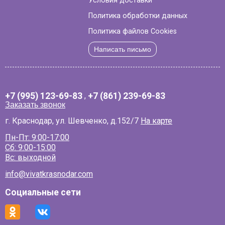
Условия доставки
Политика обработки данных
Политика файлов Cookies
Написать письмо
+7 (995) 123-69-83
,
+7 (861) 239-69-83
Заказать звонок
г. Краснодар, ул. Шевченко, д.152/7
На карте
Пн-Пт: 9:00-17:00
Сб: 9:00-15:00
Вс: выходной
info@vivatkrasnodar.com
Социальные сети