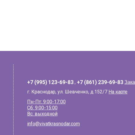
+7 (995) 123-69-83
,
+7 (861) 239-69-83
Зака
г. Краснодар, ул. Шевченко, д.152/7
На карте
Пн-Пт: 9:00-17:00
Сб: 9:00-15:00
Вс: выходной
info@vivatkrasnodar.com