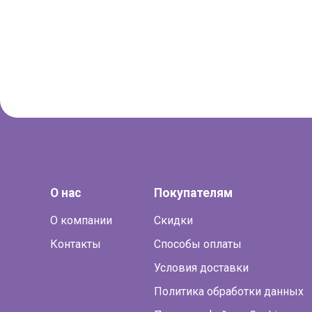
О нас
Покупателям
О компании
Скидки
Контакты
Способы оплаты
Условия доставки
Политика обработки данных