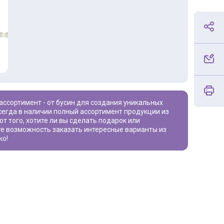
сегда в наличии полный ассортимент продукции из
от того, хотите ли вы сделать подарок или
ите возможность заказать интересные варианты из
ко!