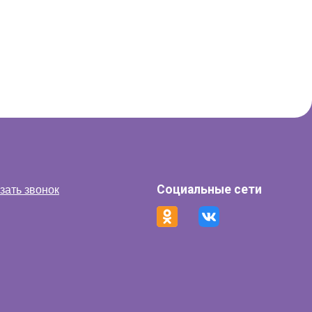
Социальные сети
зать звонок