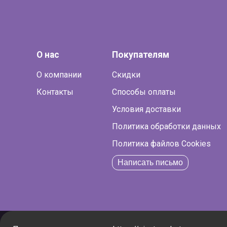
О нас
Покупателям
О компании
Скидки
Контакты
Способы оплаты
Условия доставки
Политика обработки данных
Политика файлов Cookies
Написать письмо