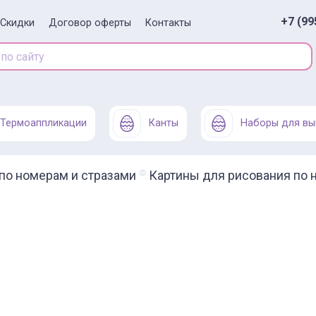
+7 (99
Скидки
Договор оферты
Контакты
Термоаппликации
Канты
Наборы для вы
по номерам и стразами
Картины для рисования по 