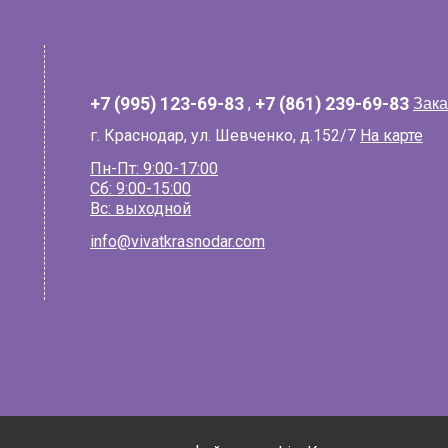
+7 (995) 123-69-83
,
+7 (861) 239-69-83
Зака
г. Краснодар, ул. Шевченко, д.152/7
На карте
Пн-Пт: 9:00-17:00
Сб: 9:00-15:00
Вс: выходной
info@vivatkrasnodar.com