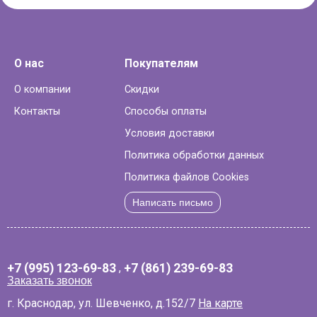
О нас
Покупателям
О компании
Скидки
Контакты
Способы оплаты
Условия доставки
Политика обработки данных
Политика файлов Cookies
Написать письмо
+7 (995) 123-69-83
,
+7 (861) 239-69-83
Заказать звонок
г. Краснодар, ул. Шевченко, д.152/7
На карте