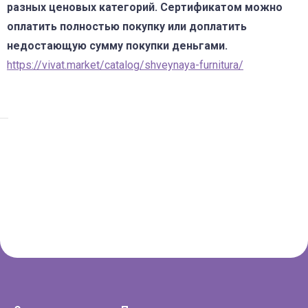
разных ценовых категорий. Сертификатом можно
оплатить полностью покупку или доплатить
недостающую сумму покупки деньгами.
https://vivat.market/catalog/shveynaya-furnitura/