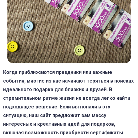
Когда приближаются праздники или важные
события, многие из нас начинают теряться в поисках
идеального подарка для близких и друзей. В
стремительном ритме жизни не всегда легко найти
подходящее решение. Если вы попали в эту
ситуацию, наш сайт предложит вам массу
интересных и креативных идей для подарков,
включая возможность приобрести сертификаты