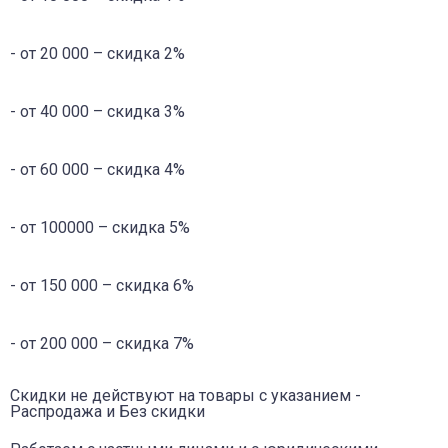
- от 20 000 – скидка 2%
- от 40 000 – скидка 3%
- от 60 000 – скидка 4%
- от 100000 – скидка 5%
- от 150 000 – скидка 6%
- от 200 000 – скидка 7%
Скидки не действуют на товары с указанием -
Распродажа и Без скидки