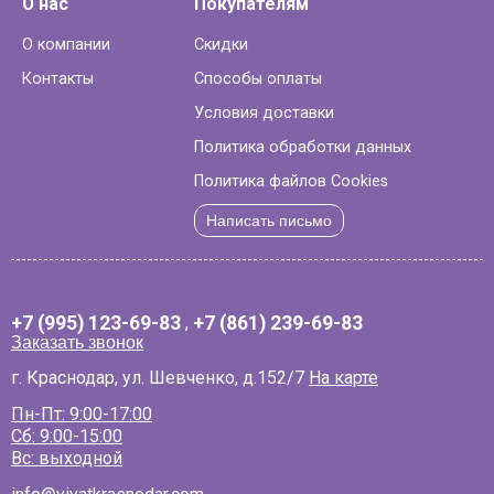
О нас
Покупателям
О компании
Скидки
Контакты
Способы оплаты
Условия доставки
Политика обработки данных
Политика файлов Cookies
Написать письмо
+7 (995) 123-69-83
,
+7 (861) 239-69-83
Заказать звонок
г. Краснодар, ул. Шевченко, д.152/7
На карте
Пн-Пт: 9:00-17:00
Сб: 9:00-15:00
Вс: выходной