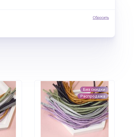
Сбросить
Без скидки
Распродажа