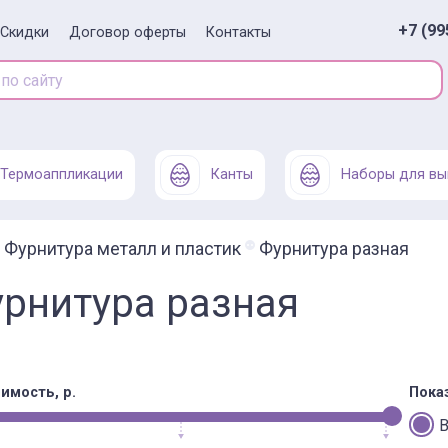
+7 (99
Скидки
Договор оферты
Контакты
Термоаппликации
Канты
Наборы для вы
Фурнитура металл и пластик
Фурнитура разная
рнитура разная
имость, р.
Пока
В