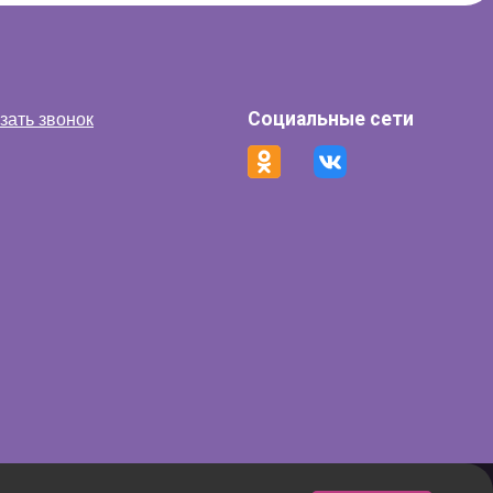
Социальные сети
зать звонок