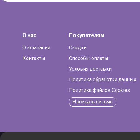
О нас
Покупателям
О компании
Скидки
Контакты
Способы оплаты
Условия доставки
Политика обработки данных
Политика файлов Cookies
Написать письмо