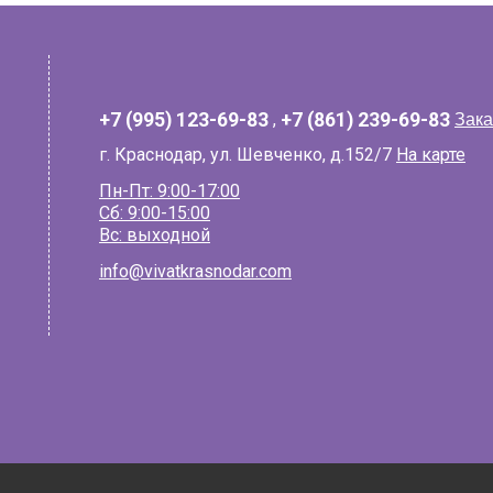
+7 (995) 123-69-83
,
+7 (861) 239-69-83
Зака
г. Краснодар, ул. Шевченко, д.152/7
На карте
Пн-Пт: 9:00-17:00
Сб: 9:00-15:00
Вс: выходной
info@vivatkrasnodar.com