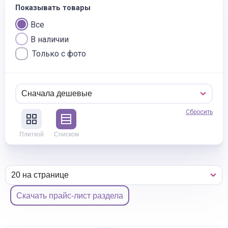
Показывать товары
Все
В наличии
Только с фото
Сбросить
Плиткой
Списком
Скачать прайс-лист раздела