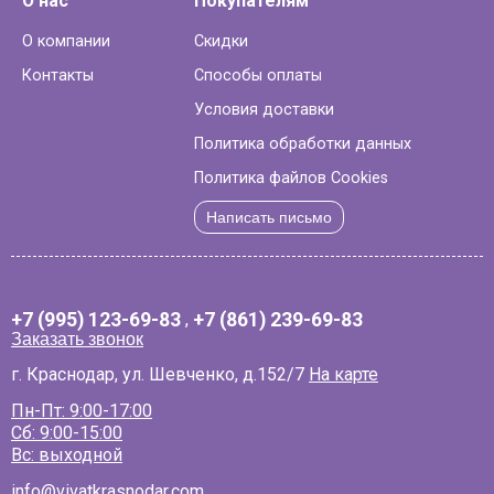
О нас
Покупателям
О компании
Скидки
Контакты
Способы оплаты
Условия доставки
Политика обработки данных
Политика файлов Cookies
Написать письмо
+7 (995) 123-69-83
,
+7 (861) 239-69-83
Заказать звонок
г. Краснодар, ул. Шевченко, д.152/7
На карте
Пн-Пт: 9:00-17:00
Сб: 9:00-15:00
Вс: выходной
info@vivatkrasnodar.com