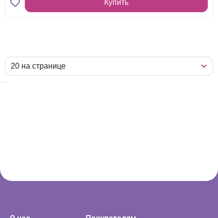
Купить