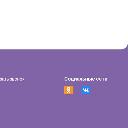
Социальные сети
зать звонок