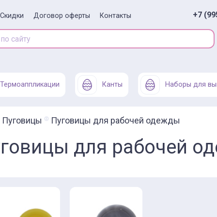
+7 (99
Скидки
Договор оферты
Контакты
Термоаппликации
Канты
Наборы для вы
Пуговицы
Пуговицы для рабочей одежды
говицы для рабочей о