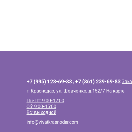
+7 (995) 123-69-83
,
+7 (861) 239-69-83
Зака
г. Краснодар, ул. Шевченко, д.152/7
На карте
Пн-Пт: 9:00-17:00
Сб: 9:00-15:00
Вс: выходной
info@vivatkrasnodar.com