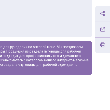
уары. Продукция из раздела
пуговицы для рабочей
 и подходит для профессионального и домашнего
. Ознакомьтесь с каталогом нашего интернет-магазина
из раздела «
пуговицы для рабочей одежды
» по