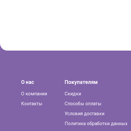
О нас
Покупателям
О компании
Скидки
Контакты
Способы оплаты
Условия доставки
Политика обработки данных