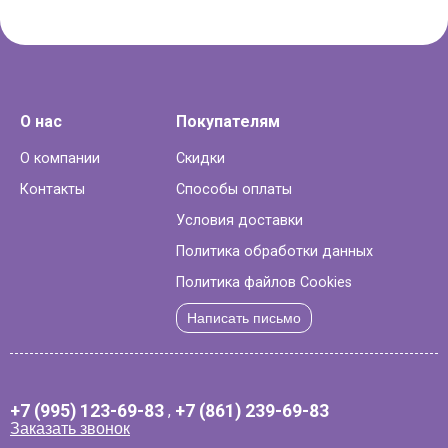
О нас
Покупателям
О компании
Скидки
Контакты
Способы оплаты
Условия доставки
Политика обработки данных
Политика файлов Cookies
Написать письмо
+7 (995) 123-69-83
,
+7 (861) 239-69-83
Заказать звонок