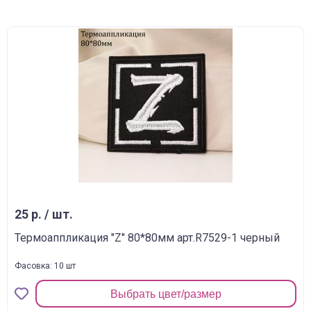
25 р. / шт.
Термоаппликация "Z" 80*80мм арт.R7529-1 черный
Фасовка: 10 шт
Выбрать цвет/размер