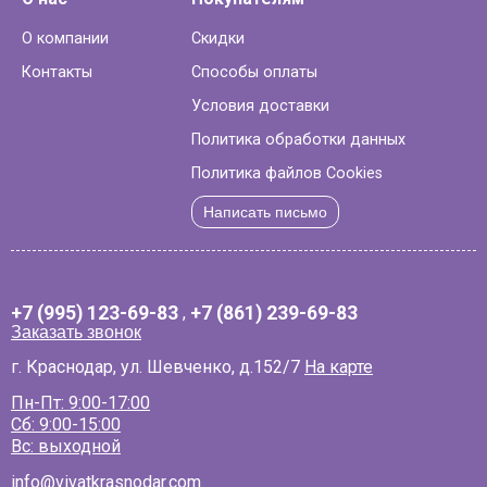
О компании
Скидки
Контакты
Способы оплаты
Условия доставки
Политика обработки данных
Политика файлов Cookies
Написать письмо
+7 (995) 123-69-83
,
+7 (861) 239-69-83
Заказать звонок
г. Краснодар, ул. Шевченко, д.152/7
На карте
Пн-Пт: 9:00-17:00
Сб: 9:00-15:00
Вс: выходной
info@vivatkrasnodar.com