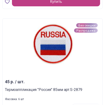
Купить
Без скидки
Распродажа
45 р. / шт.
Термоаппликация "Россия" 85мм арт.S-2879
Фасовка: 6 шт