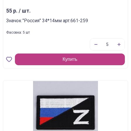
55 р. / шт.
Значок "Россия" 34*14мм арт.661-259
Фасовка: 5 шт
Купить