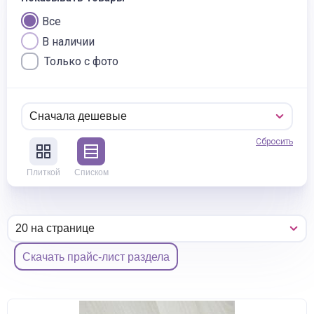
Все
В наличии
Только с фото
Сбросить
Плиткой
Списком
Скачать прайс-лист раздела