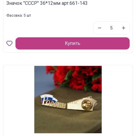
Значок "СССР" 36*12мм арт.661-143
Фасовка: 5 шт
Купить