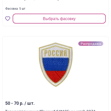
Фасовка: 5 шт
Выбрать фасовку
Распродажа
50 - 70 р. / шт.