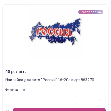
Распродажа
40 р. / шт.
Наклейка для авто "Россия" 16*20см арт.863270
Фасовка: 1 шт