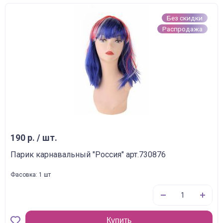
Без скидки
Распродажа
190 р. / шт.
Парик карнавальный "Россия" арт.730876
Фасовка: 1 шт
Купить