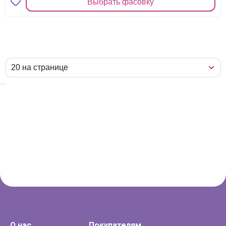
Выбрать фасовку
О нас
Покупателям