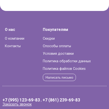
О нас
Покупателям
О компании
Скидки
Контакты
Способы оплаты
Условия доставки
Политика обработки данных
Политика файлов Cookies
Написать письмо
+7 (995) 123-69-83
,
+7 (861) 239-69-83
Заказать звонок