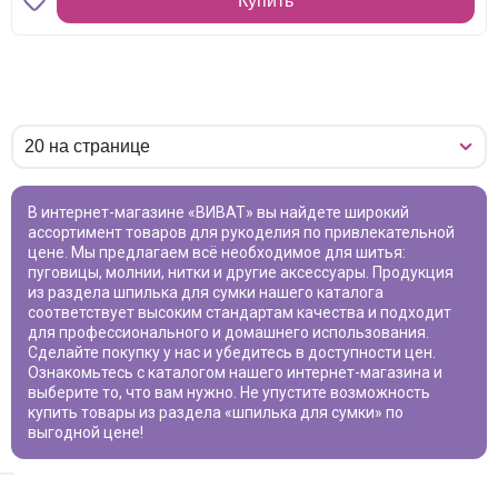
Купить
В интернет-магазине «ВИВАТ» вы найдете широкий
ассортимент товаров для рукоделия по привлекательной
цене. Мы предлагаем всё необходимое для шитья:
пуговицы, молнии, нитки и другие аксессуары. Продукция
из раздела
шпилька для сумки
нашего каталога
соответствует высоким стандартам качества и подходит
для профессионального и домашнего использования.
Сделайте покупку у нас и убедитесь в доступности цен.
Ознакомьтесь с каталогом нашего интернет-магазина и
выберите то, что вам нужно. Не упустите возможность
купить товары из раздела «
шпилька для сумки
» по
выгодной цене!