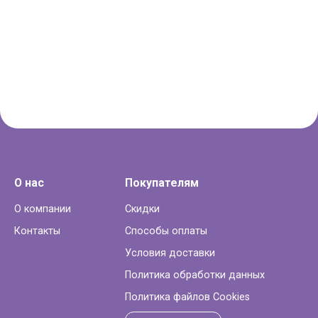
О нас
Покупателям
О компании
Скидки
Контакты
Способы оплаты
Условия доставки
Политика обработки данных
Политика файлов Cookies