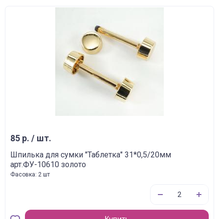
85 р. / шт.
Шпилька для сумки "Таблетка" 31*0,5/20мм
арт.ФУ-10610 золото
Фасовка: 2 шт