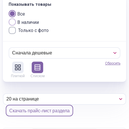
Показывать товары
Все
В наличии
Только с фото
Сбросить
Плиткой
Списком
Скачать прайс-лист раздела