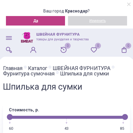
Ваш город
Краснодар
?
Да
Изменить
ШВЕЙНАЯ ФУРНИТУРА
товары для рукоделия и творчества
0
0
0
Главная
Каталог
ШВЕЙНАЯ ФУРНИТУРА
Фурнитура сумочная
Шпилька для сумки
Шпилька для сумки
Стоимость, р.
60
43
85