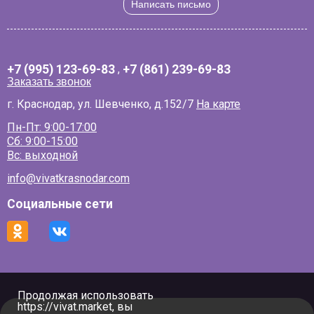
Написать письмо
+7 (995) 123-69-83
,
+7 (861) 239-69-83
Заказать звонок
г. Краснодар, ул. Шевченко, д.152/7
На карте
Пн-Пт: 9:00-17:00
Сб: 9:00-15:00
Вс: выходной
info@vivatkrasnodar.com
Социальные сети
Продолжая использовать
https://vivat.market, вы