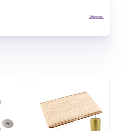
Сбросить