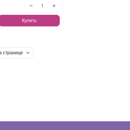
Купить