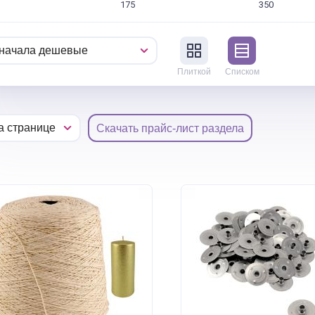
175
350
Плиткой
Списком
Скачать прайс-лист раздела