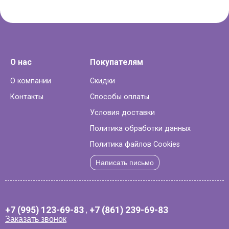
О нас
Покупателям
О компании
Скидки
Контакты
Способы оплаты
Условия доставки
Политика обработки данных
Политика файлов Cookies
Написать письмо
+7 (995) 123-69-83
,
+7 (861) 239-69-83
Заказать звонок