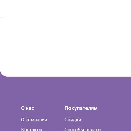
О нас
Покупателям
О компании
Скидки
Контакты
Способы оплаты