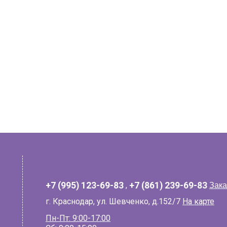
+7 (995) 123-69-83
,
+7 (861) 239-69-83
Зака
г. Краснодар, ул. Шевченко, д.152/7
На карте
Пн-Пт: 9:00-17:00