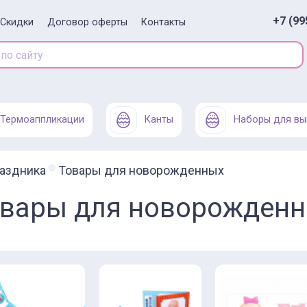
+7 (99
Скидки
Договор оферты
Контакты
Термоаппликации
Канты
Наборы для вы
раздника
Товары для новорожденных
вары для новорожден