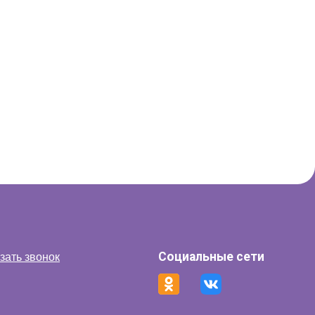
Социальные сети
зать звонок