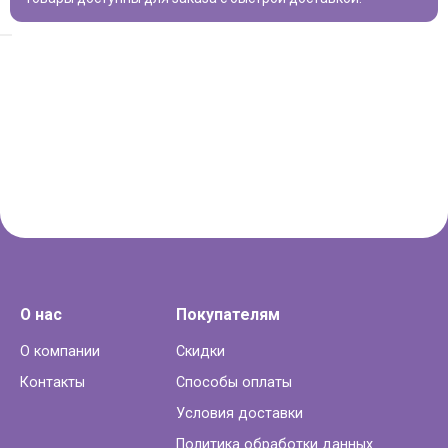
О нас
Покупателям
О компании
Скидки
Контакты
Способы оплаты
Условия доставки
Политика обработки данных