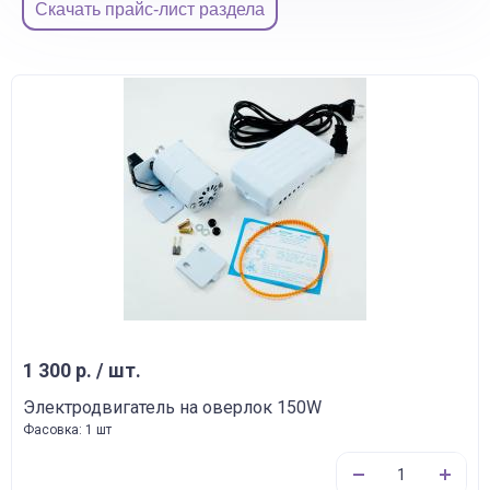
Скачать прайс-лист раздела
1 300 р. / шт.
Электродвигатель на оверлок 150W
Фасовка: 1 шт