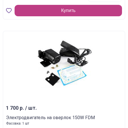
Купить
1 700 р. / шт.
Электродвигатель на оверлок 150W FDM
Фасовка: 1 шт