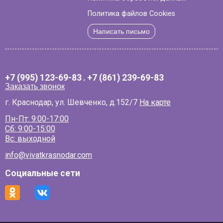
Политика файлов Cookies
Написать письмо
+7 (995) 123-69-83
,
+7 (861) 239-69-83
Заказать звонок
г. Краснодар, ул. Шевченко, д.152/7
На карте
Пн-Пт: 9:00-17:00
Сб: 9:00-15:00
Вс: выходной
info@vivatkrasnodar.com
Социальные сети