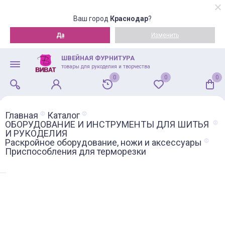
Ваш город
Краснодар
?
Да
Изменить
ШВЕЙНАЯ ФУРНИТУРА
товары для рукоделия и творчества
0
0
0
Главная
Каталог
ОБОРУДОВАНИЕ И ИНСТРУМЕНТЫ ДЛЯ ШИТЬЯ
И РУКОДЕЛИЯ
Раскройное оборудование, ножи и аксессуары
Приспособления для терморезки