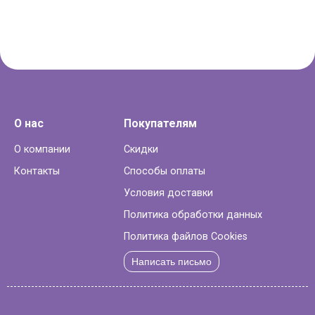
О нас
Покупателям
О компании
Скидки
Контакты
Способы оплаты
Условия доставки
Политика обработки данных
Политика файлов Cookies
Написать письмо