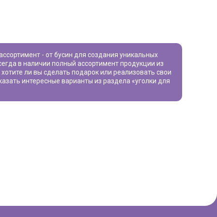
сегда в наличии полный ассортимент продукции из
, хотите ли вы сделать подарок или реализовать свои
аказать интересные варианты из раздела «
уголки для