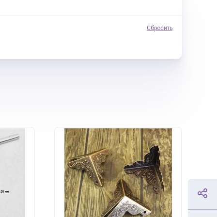
Сбросить