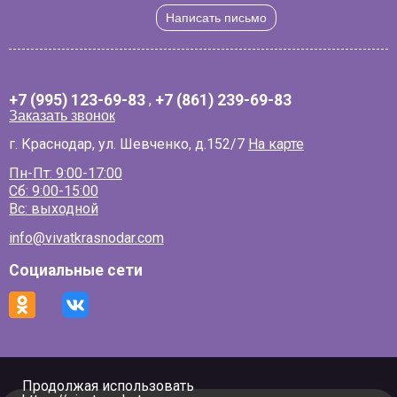
Написать письмо
+7 (995) 123-69-83
,
+7 (861) 239-69-83
Заказать звонок
г. Краснодар, ул. Шевченко, д.152/7
На карте
Пн-Пт: 9:00-17:00
Сб: 9:00-15:00
Вс: выходной
info@vivatkrasnodar.com
Социальные сети
Продолжая использовать