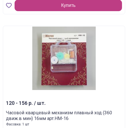
Купить
120 - 156 р. / шт.
Часовой кварцевый механизм плавный ход (360
движ.в мин) 16мм арт.HM-16
Фасовка: 1 шт