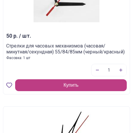
50 р. / шт.
Стрелки для часовых механизмов (часовая/
минутная/секундная) 55/84/85мм (черный/красный)
Фасовка: 1 шт
Купить