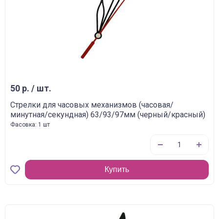
50 р. / шт.
Стрелки для часовых механизмов (часовая/
минутная/секундная) 63/93/97мм (черный/красный)
Фасовка: 1 шт
Купить