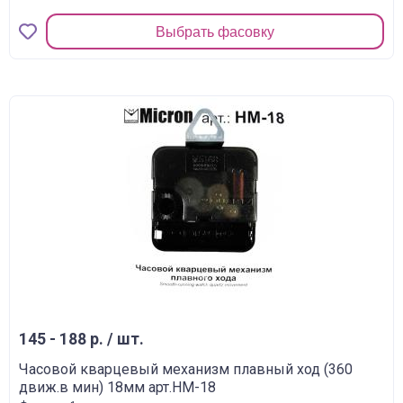
Выбрать фасовку
145 - 188 р. / шт.
Часовой кварцевый механизм плавный ход (360
движ.в мин) 18мм арт.HM-18