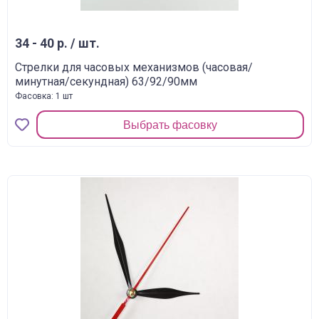
34 - 40 р. / шт.
Стрелки для часовых механизмов (часовая/
минутная/секундная) 63/92/90мм
Фасовка: 1 шт
Выбрать фасовку