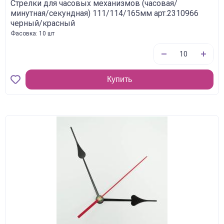
Стрелки для часовых механизмов (часовая/
минутная/секундная) 111/114/165мм арт.2310966
черный/красный
Фасовка: 10 шт
Купить