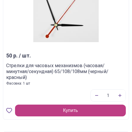
50 р. / шт.
Стрелки для часовых механизмов (часовая/
минутная/секундная) 65/108/108мм (черный/
красный)
Фасовка: 1 шт
Купить