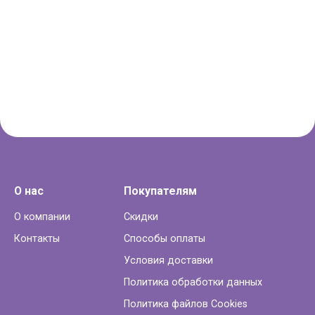
О нас
Покупателям
О компании
Скидки
Контакты
Способы оплаты
Условия доставки
Политика обработки данных
Политика файлов Cookies