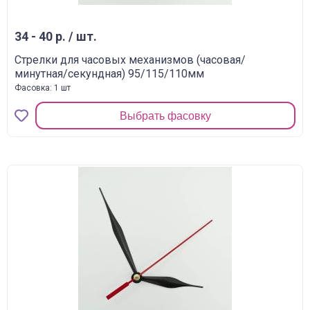
34 - 40 р. / шт.
Стрелки для часовых механизмов (часовая/
минутная/секундная) 95/115/110мм
Фасовка: 1 шт
Выбрать фасовку