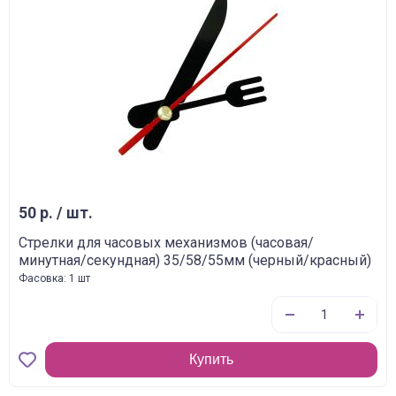
50 р. / шт.
Стрелки для часовых механизмов (часовая/
минутная/секундная) 35/58/55мм (черный/красный)
Фасовка: 1 шт
Купить