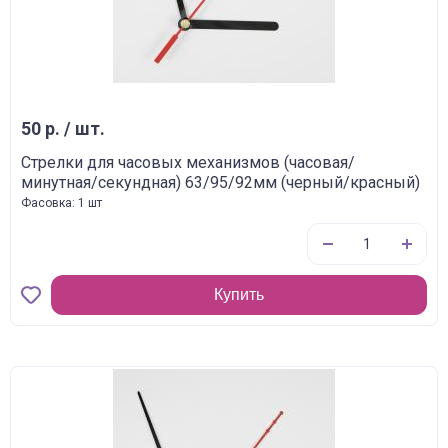
50 р. / шт.
Стрелки для часовых механизмов (часовая/
минутная/секундная) 63/95/92мм (черный/красный)
Фасовка: 1 шт
Купить