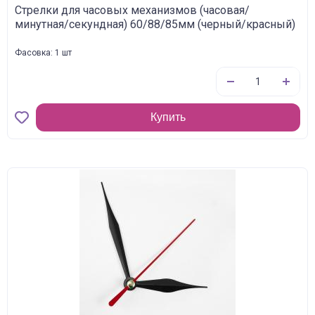
Стрелки для часовых механизмов (часовая/
минутная/секундная) 60/88/85мм (черный/красный)
Фасовка: 1 шт
Купить