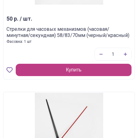
50 р. / шт.
Стрелки для часовых механизмов (часовая/
минутная/секундная) 58/83/70мм (черный/красный)
Фасовка: 1 шт
Купить