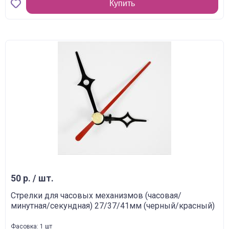
Купить
50 р. / шт.
Стрелки для часовых механизмов (часовая/
минутная/секундная) 27/37/41мм (черный/красный)
Фасовка: 1 шт