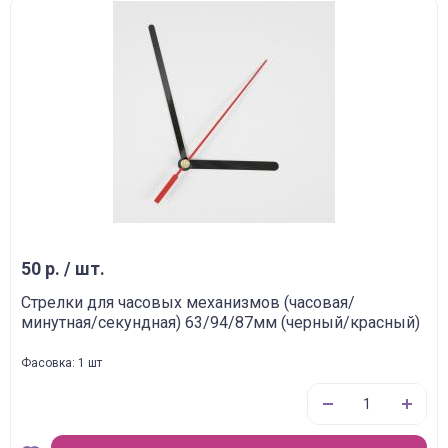
50 р. / шт.
Стрелки для часовых механизмов (часовая/
минутная/секундная) 63/94/87мм (черный/красный)
Фасовка: 1 шт