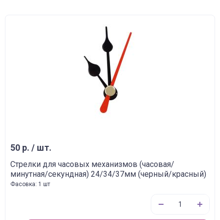
50 р. / шт.
Стрелки для часовых механизмов (часовая/
минутная/секундная) 24/34/37мм (черный/красный)
Фасовка: 1 шт