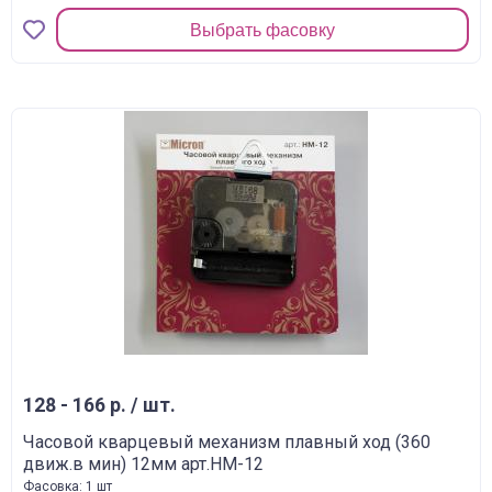
Выбрать фасовку
128 - 166 р. / шт.
Часовой кварцевый механизм плавный ход (360
движ.в мин) 12мм арт.HM-12
Фасовка: 1 шт