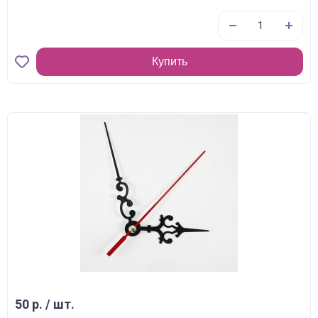
Купить
50 р. / шт.