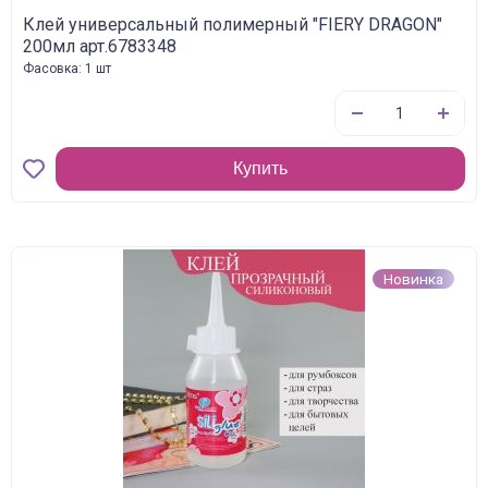
Клей универсальный полимерный "FIERY DRAGON"
200мл арт.6783348
Фасовка: 1 шт
Купить
Новинка