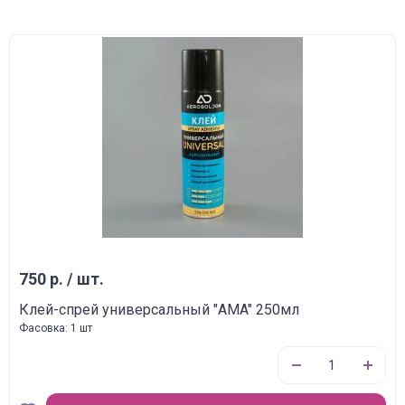
750 р. / шт.
Клей-спрей универсальный "AMA" 250мл
Фасовка: 1 шт