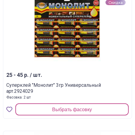
Скидка
25 - 45 р. / шт.
Суперклей "Монолит" 3гр Универсальный
арт.2924029
Фасовка: 2 шт
Выбрать фасовку