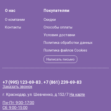
О нас
Покупателям
О компании
Скидки
Контакты
Способы оплаты
Условия доставки
Политика обработки данных
Политика файлов Cookies
Написать письмо
+7 (995) 123-69-83
,
+7 (861) 239-69-83
Заказать звонок
г. Краснодар, ул. Шевченко, д.152/7
На карте
Пн-Пт: 9:00-17:00
Сб: 9:00-15:00