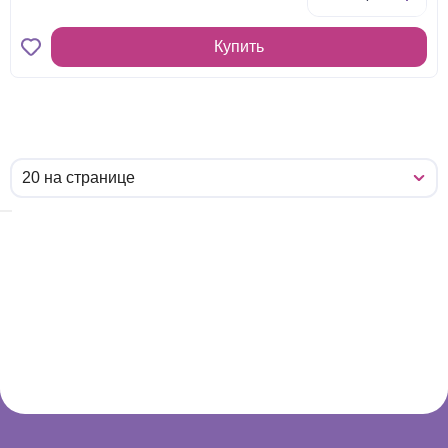
Купить