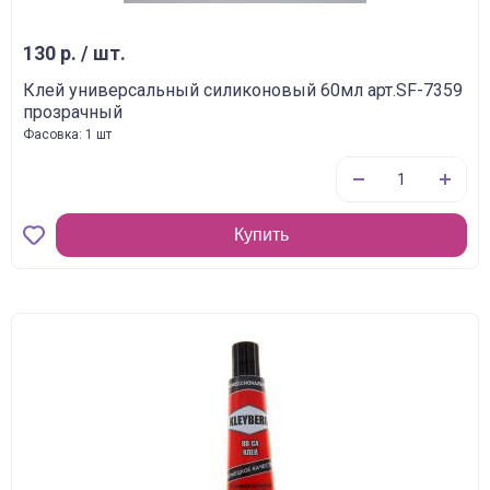
130 р. / шт.
Клей универсальный силиконовый 60мл арт.SF-7359
прозрачный
Фасовка: 1 шт
Купить