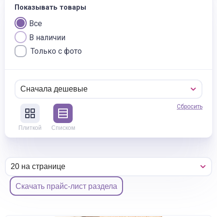
Показывать товары
Все
В наличии
Только с фото
Сбросить
Плиткой
Списком
Скачать прайс-лист раздела