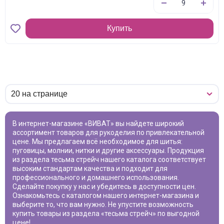
Купить
В интернет-магазине «ВИВАТ» вы найдете широкий
ассортимент товаров для рукоделия по привлекательной
цене. Мы предлагаем всё необходимое для шитья:
пуговицы, молнии, нитки и другие аксессуары. Продукция
из раздела
тесьма стрейч
нашего каталога соответствует
высоким стандартам качества и подходит для
профессионального и домашнего использования.
Сделайте покупку у нас и убедитесь в доступности цен.
Ознакомьтесь с каталогом нашего интернет-магазина и
выберите то, что вам нужно. Не упустите возможность
купить товары из раздела «
тесьма стрейч
» по выгодной
цене!