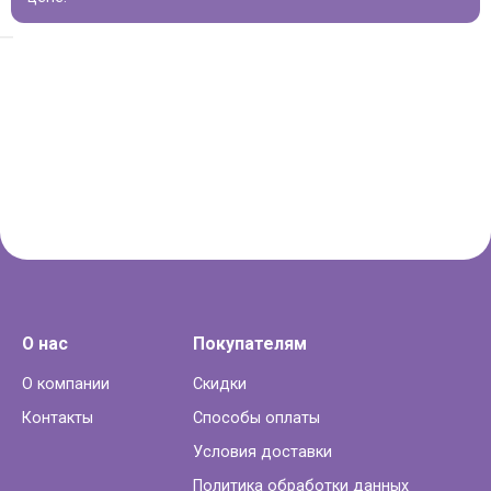
О нас
Покупателям
О компании
Скидки
Контакты
Способы оплаты
Условия доставки
Политика обработки данных