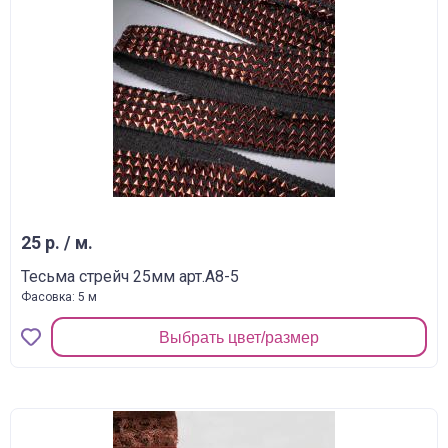
25 р. / м.
Тесьма стрейч 25мм арт.A8-5
Фасовка: 5 м
Выбрать цвет/размер