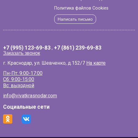
Политика файлов Cookies
Написать письмо
+7 (995) 123-69-83
,
+7 (861) 239-69-83
Заказать звонок
г. Краснодар, ул. Шевченко, д.152/7
На карте
Пн-Пт: 9:00-17:00
Сб: 9:00-15:00
Вс: выходной
info@vivatkrasnodar.com
Социальные сети