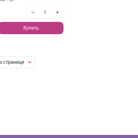
Купить