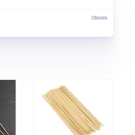
Сбросить