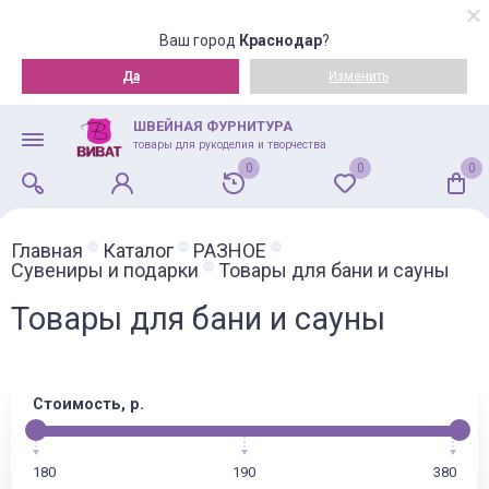
Ваш город
Краснодар
?
Да
Изменить
ШВЕЙНАЯ ФУРНИТУРА
товары для рукоделия и творчества
0
0
0
Главная
Каталог
РАЗНОЕ
Сувениры и подарки
Товары для бани и сауны
Товары для бани и сауны
Стоимость, р.
180
190
380