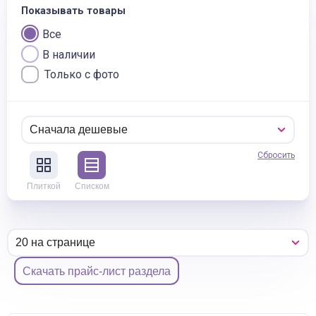
Показывать товары
Все
В наличии
Только с фото
Сбросить
Плиткой
Списком
Скачать прайс-лист раздела