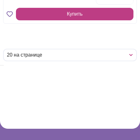
Купить