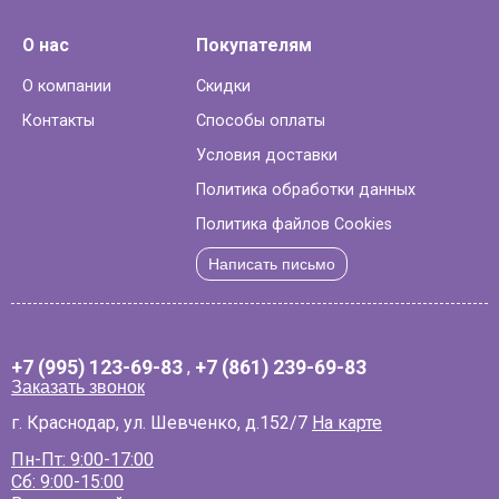
О нас
Покупателям
О компании
Скидки
Контакты
Способы оплаты
Условия доставки
Политика обработки данных
Политика файлов Cookies
Написать письмо
+7 (995) 123-69-83
,
+7 (861) 239-69-83
Заказать звонок
г. Краснодар, ул. Шевченко, д.152/7
На карте
Пн-Пт: 9:00-17:00
Сб: 9:00-15:00