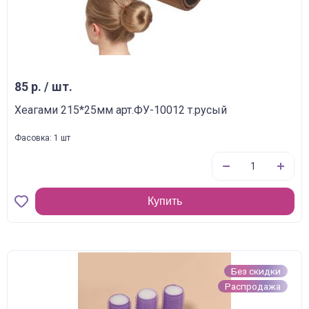
85 р. / шт.
Хеагами 215*25мм арт.ФУ-10012 т.русый
Фасовка: 1 шт
Купить
Без скидки
Распродажа