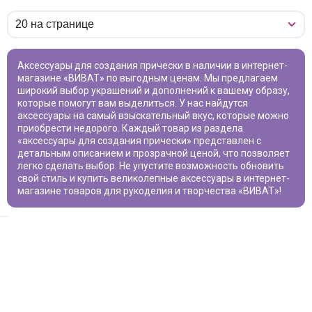
аксессуары для создания прически
в наличии в интернет-
магазине «ВИВАТ» по выгодным ценам. Мы предлагаем
широкий выбор украшений и дополнений к вашему образу,
которые помогут вам выделиться. У нас найдутся
аксессуары на самый взыскательный вкус, которые можно
приобрести недорого. Каждый товар из раздела
«
аксессуары для создания прически
» представлен с
детальным описанием и прозрачной ценой, что позволяет
легко сделать выбор. Не упустите возможность обновить
свой стиль и купить великолепные аксессуары в интернет-
магазине товаров для рукоделия и творчества «ВИВАТ»!