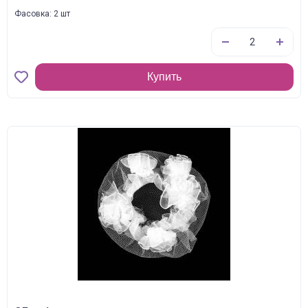
Фасовка: 2 шт
Купить