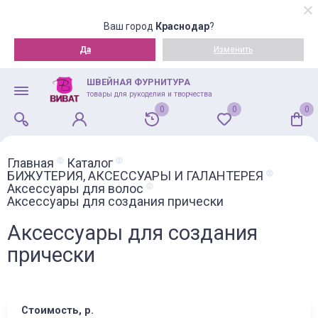
Ваш город
Краснодар
?
Да
Изменить
ШВЕЙНАЯ ФУРНИТУРА
товары для рукоделия и творчества
0
0
0
Главная
Каталог
БИЖУТЕРИЯ, АКСЕССУАРЫ И ГАЛАНТЕРЕЯ
Аксессуары для волос
Аксессуары для создания прически
Аксессуары для создания
прически
Стоимость, р.