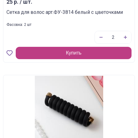
25 р. / шт.
Сетка для волос арт.ФУ-3814 белый с цветочками
Фасовка: 2 шт
Купить