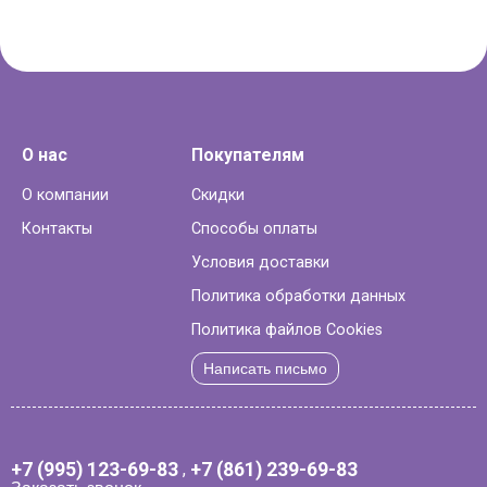
О нас
Покупателям
О компании
Скидки
Контакты
Способы оплаты
Условия доставки
Политика обработки данных
Политика файлов Cookies
Написать письмо
+7 (995) 123-69-83
,
+7 (861) 239-69-83