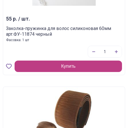
55 р. / шт.
Заколка-пружинка для волос силиконовая 60мм
арт.ФУ-11874 черный
Фасовка: 1 шт
Купить