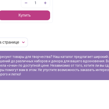
Купить
шений до различных наборов и декора для вашего вдохновения. В
ела «
очки
» по доступной цене. Независимо от того, хотите ли вы 
ры помогут вам в этом. Не упустите возможность заказать интере
рого и легко!