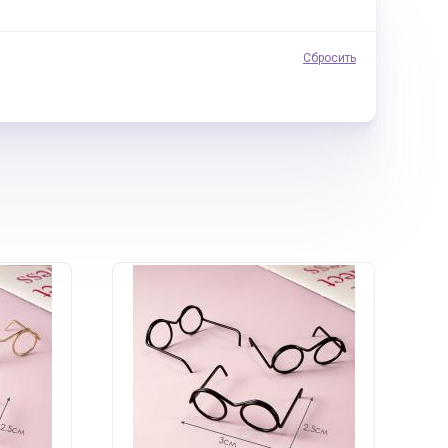
Сбросить