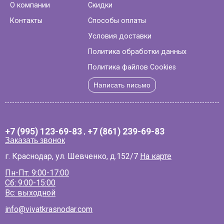
О компании
Скидки
Контакты
Способы оплаты
Условия доставки
Политика обработки данных
Политика файлов Cookies
Написать письмо
+7 (995) 123-69-83
,
+7 (861) 239-69-83
Заказать звонок
г. Краснодар, ул. Шевченко, д.152/7
На карте
Пн-Пт: 9:00-17:00
Сб: 9:00-15:00
Вс: выходной
info@vivatkrasnodar.com