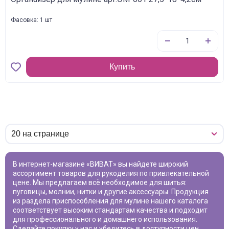
Фасовка: 1 шт
Купить
В интернет-магазине «ВИВАТ» вы найдете широкий
ассортимент товаров для рукоделия по привлекательной
цене. Мы предлагаем всё необходимое для шитья:
пуговицы, молнии, нитки и другие аксессуары. Продукция
из раздела
приспособления для мулине
нашего каталога
соответствует высоким стандартам качества и подходит
для профессионального и домашнего использования.
Сделайте покупку у нас и убедитесь в доступности цен.