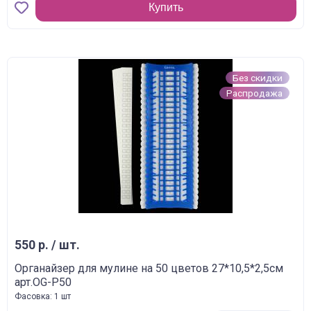
Купить
Без скидки
Распродажа
550 р. / шт.
Органайзер для мулине на 50 цветов 27*10,5*2,5см
арт.OG-P50
Фасовка: 1 шт