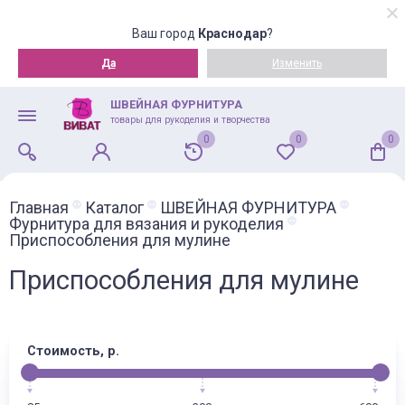
Ваш город
Краснодар
?
Да
Изменить
ШВЕЙНАЯ ФУРНИТУРА
товары для рукоделия и творчества
0
0
0
Главная
Каталог
ШВЕЙНАЯ ФУРНИТУРА
Фурнитура для вязания и рукоделия
Приспособления для мулине
Приспособления для мулине
Стоимость, р.