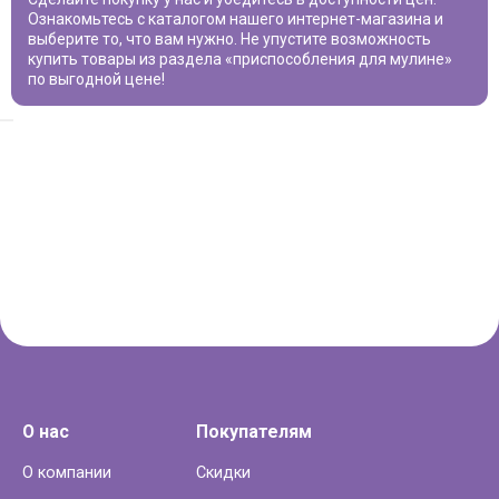
Ознакомьтесь с каталогом нашего интернет-магазина и
выберите то, что вам нужно. Не упустите возможность
купить товары из раздела «
приспособления для мулине
»
по выгодной цене!
О нас
Покупателям
О компании
Скидки