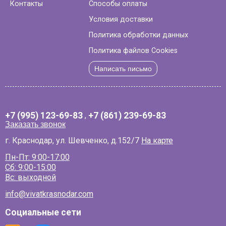
Контакты
Способы оплаты
Условия доставки
Политика обработки данных
Политика файлов Cookies
Написать письмо
+7 (995) 123-69-83
,
+7 (861) 239-69-83
Заказать звонок
г. Краснодар, ул. Шевченко, д.152/7
На карте
Пн-Пт: 9:00-17:00
Сб: 9:00-15:00
Вс: выходной
info@vivatkrasnodar.com
Социальные сети