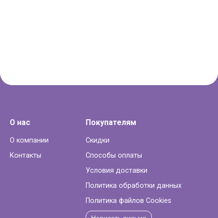
О нас
Покупателям
О компании
Скидки
Контакты
Способы оплаты
Условия доставки
Политика обработки данных
Политика файлов Cookies