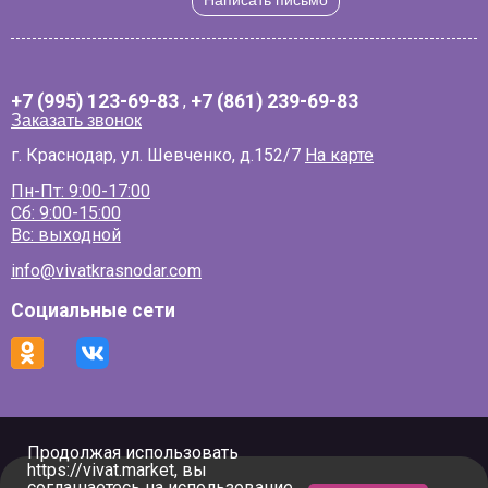
Написать письмо
+7 (995) 123-69-83
,
+7 (861) 239-69-83
Заказать звонок
г. Краснодар, ул. Шевченко, д.152/7
На карте
Пн-Пт: 9:00-17:00
Сб: 9:00-15:00
Вс: выходной
info@vivatkrasnodar.com
Социальные сети
Продолжая использовать
https://vivat.market, вы
соглашаетесь на использование