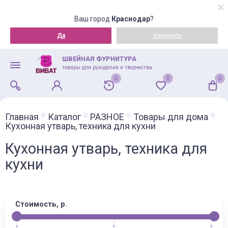
Ваш город
Краснодар
?
Да
Изменить
ШВЕЙНАЯ ФУРНИТУРА
товары для рукоделия и творчества
0
0
0
Главная
Каталог
РАЗНОЕ
Товары для дома
Кухонная утварь, техника для кухни
Кухонная утварь, техника для
кухни
Стоимость, р.