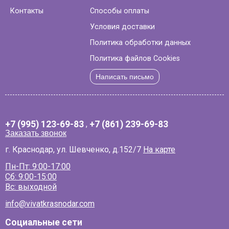
Контакты
Способы оплаты
Условия доставки
Политика обработки данных
Политика файлов Cookies
Написать письмо
+7 (995) 123-69-83
,
+7 (861) 239-69-83
Заказать звонок
г. Краснодар, ул. Шевченко, д.152/7
На карте
Пн-Пт: 9:00-17:00
Сб: 9:00-15:00
Вс: выходной
info@vivatkrasnodar.com
Социальные сети