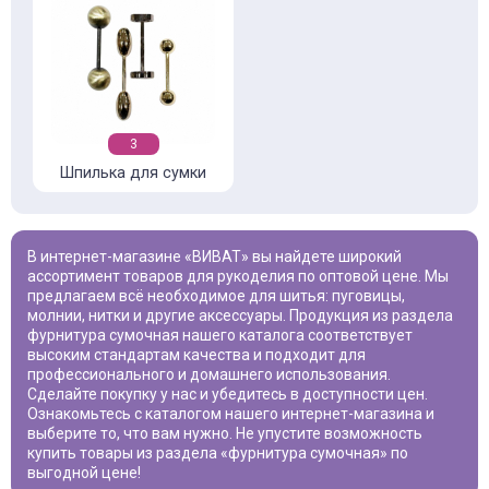
3
Шпилька для сумки
В интернет-магазине «ВИВАТ» вы найдете широкий
ассортимент товаров для рукоделия по оптовой цене. Мы
предлагаем всё необходимое для шитья: пуговицы,
молнии, нитки и другие аксессуары. Продукция из раздела
фурнитура сумочная
нашего каталога соответствует
высоким стандартам качества и подходит для
профессионального и домашнего использования.
Сделайте покупку у нас и убедитесь в доступности цен.
Ознакомьтесь с каталогом нашего интернет-магазина и
выберите то, что вам нужно. Не упустите возможность
купить товары из раздела «
фурнитура сумочная
» по
выгодной цене!