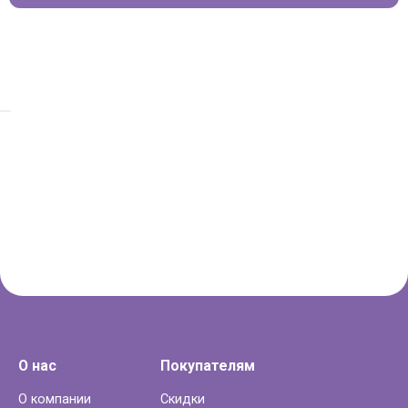
О нас
Покупателям
О компании
Скидки